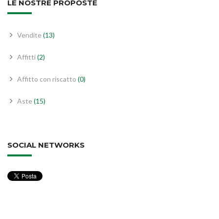
LE NOSTRE PROPOSTE
Vendite
(13)
Affitti
(2)
Affitto con riscatto
(0)
Aste
(15)
SOCIAL NETWORKS