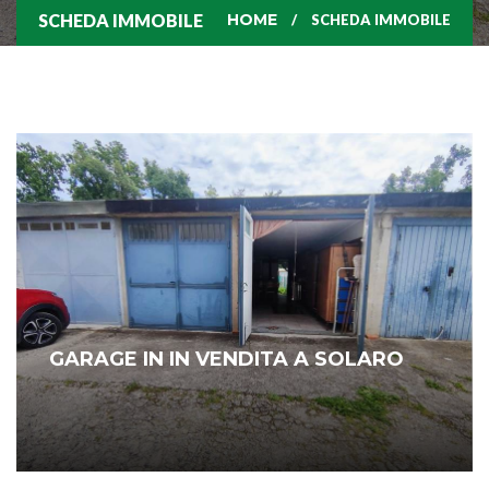
SCHEDA IMMOBILE
HOME
SCHEDA IMMOBILE
GARAGE IN IN VENDITA A SOLARO