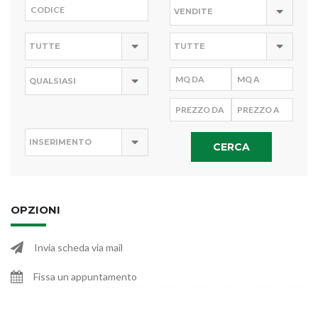
CERCA
OPZIONI
Invia scheda via mail
Fissa un appuntamento