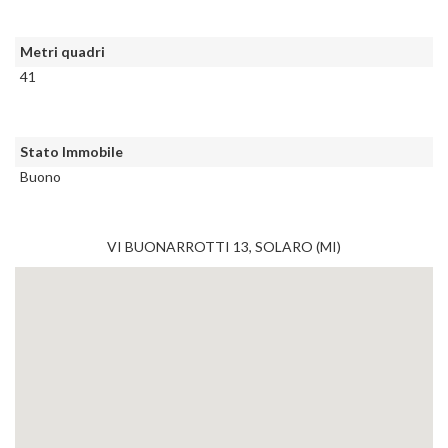
Metri quadri
41
Stato Immobile
Buono
VI BUONARROTTI 13, SOLARO (MI)