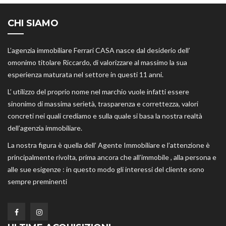
CHI SIAMO
L’agenzia immobiliare Ferrari CASA nasce dal desiderio dell’
omonimo titolare Riccardo, di valorizzare al massimo la sua
esperienza maturata nel settore in questi 11 anni.
L’ utilizzo del proprio nome nel marchio vuole infatti essere
sinonimo di massima serietà, trasparenza e correttezza, valori
concreti nei quali crediamo e sulla quale si basa la nostra realtà
dell’agenzia immobiliare.
La nostra figura è quella dell’ Agente Immobiliare e l’attenzione è
principalmente rivolta, prima ancora che all’immobile , alla persona e
alle sue esigenze : in questo modo gli interessi del cliente sono
sempre preminenti