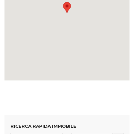
RICERCA RAPIDA IMMOBILE