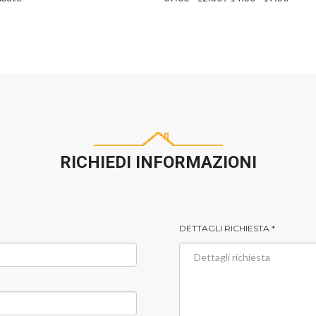
RICHIEDI INFORMAZIONI
DETTAGLI RICHIESTA *