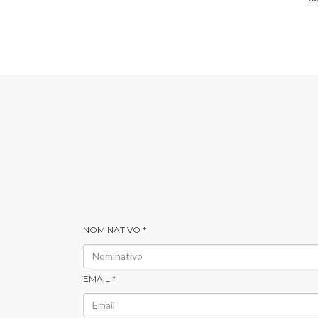
NOMINATIVO *
EMAIL *