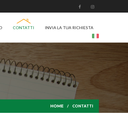
O
CONTATTI
INVIA LA TUA RICHIESTA
HOME
CONTATTI